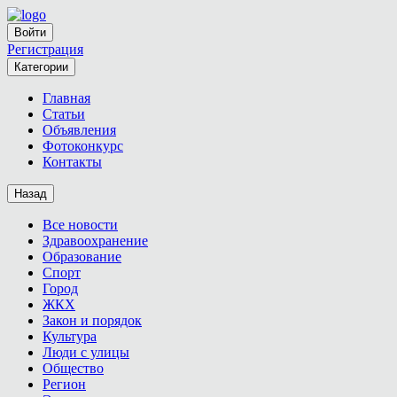
Войти
Регистрация
Категории
Главная
Статьи
Объявления
Фотоконкурс
Контакты
Назад
Все новости
Здравоохранение
Образование
Спорт
Город
ЖКХ
Закон и порядок
Культура
Люди с улицы
Общество
Регион