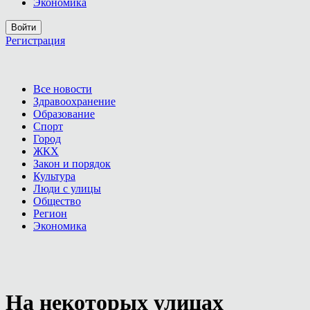
Экономика
Войти
Регистрация
Все новости
Здравоохранение
Образование
Спорт
Город
ЖКХ
Закон и порядок
Культура
Люди с улицы
Общество
Регион
Экономика
На некоторых улицах