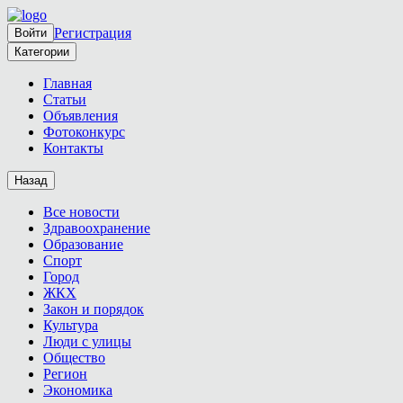
Регистрация
Войти
Категории
Главная
Статьи
Объявления
Фотоконкурс
Контакты
Назад
Все новости
Здравоохранение
Образование
Спорт
Город
ЖКХ
Закон и порядок
Культура
Люди с улицы
Общество
Регион
Экономика