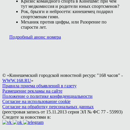
Кризис командного спорта в Кинешме: при чём
тут медкомиссия и родители юных спортсменов?
Рок, брызги и нейросети: кинешемец подарил
спортсменам гимн.
Механик против цифры, или Разорение по
старости лет.
Подробный анонс номера
© «Кинешемский городской новостной ресурс "168 часов" -
WWW.168.RU
»
Правила приема объявлений в газету
Размещение рекламы на сайте
Положение о политике конфиденциальности
Согласие на использование cookie
Согласие на обработку персональных данных
(реестровая запись от 15.11.2013 серия ЭЛ № ФС 77 - 55993)
Следите за новостями в: