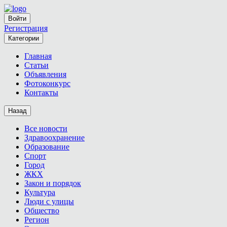
Войти
Регистрация
Категории
Главная
Статьи
Объявления
Фотоконкурс
Контакты
Назад
Все новости
Здравоохранение
Образование
Спорт
Город
ЖКХ
Закон и порядок
Культура
Люди с улицы
Общество
Регион