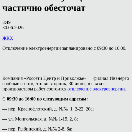
частично обесточат
8:49
30.06.2026
|
ЖКХ
Отключение электроэнергии запланировано с 09:30 до 16:00.
Компания «Россети Центр и Приволжье» — филиал Ивэнерго
сообщает о том, что во вторник, 30 июня, в связи с
производством работ состоится
отключение электроэнергии
.
С
09:30 до 16:00 по следующим адресам:
— пер. Краснофлотский, д. №№ 1, 2-22, 20а;
— ул. Монгольская, д. №№ 1-15, 2, 8;
— пер. Рыбинский, д. №№ 2-8, 6а;