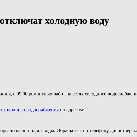
 отключат холодную воду
июня, с 09:00 ремонтных работ на сетях холодного водоснабжен
ю холодного водоснабжения
по адресам:
 организован подвоз воды. Обращаться по телефону диспетчерско