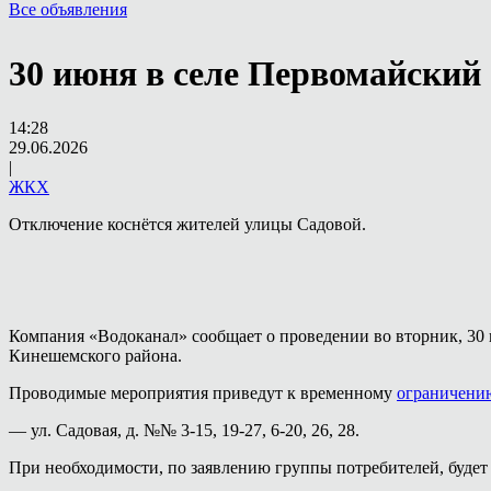
Все объявления
30 июня в селе Первомайский
14:28
29.06.2026
|
ЖКХ
Отключение коснётся жителей улицы Садовой.
Компания «Водоканал» сообщает о проведении во вторник, 30 
Кинешемского района.
Проводимые мероприятия приведут к временному
ограничени
— ул. Садовая, д. №№ 3-15, 19-27, 6-20, 26, 28.
При необходимости, по заявлению группы потребителей, будет