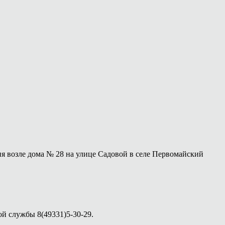
ия возле дома № 28 на улице Садовой в селе Первомайский
й службы 8(49331)5-30-29.