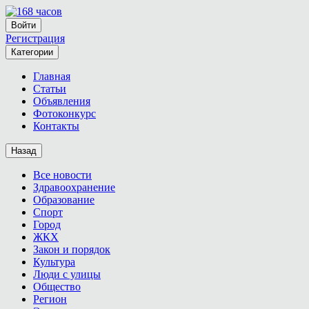
Войти
Регистрация
Категории
Главная
Статьи
Объявления
Фотоконкурс
Контакты
Назад
Все новости
Здравоохранение
Образование
Спорт
Город
ЖКХ
Закон и порядок
Культура
Люди с улицы
Общество
Регион