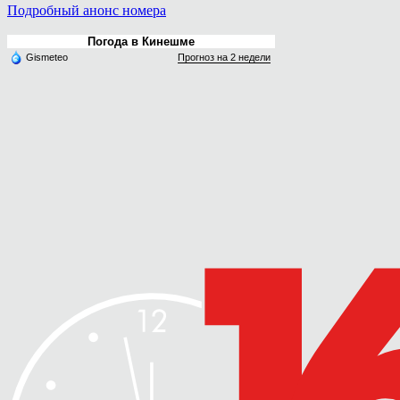
Подробный анонс номера
Погода в Кинешме
Gismeteo
Прогноз на 2 недели