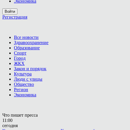
Экономика
Войти
Регистрация
Все новости
Здравоохранение
Образование
Спорт
Город
ЖКХ
Закон и порядок
Культура
Люди с улицы
Общество
Регион
Экономика
Что пишет пресса
11:00
сегодня