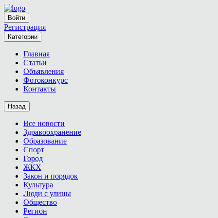
Войти
Регистрация
Категории
Главная
Статьи
Объявления
Фотоконкурс
Контакты
Назад
Все новости
Здравоохранение
Образование
Спорт
Город
ЖКХ
Закон и порядок
Культура
Люди с улицы
Общество
Регион