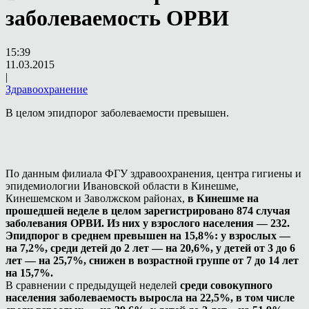
заболеваемость ОРВИ
15:39
11.03.2015
|
Здравоохранение
В целом эпидпорог заболеваемости превышен.
По данным филиала ФГУ здравоохранения, центра гигиены и
эпидемиологии Ивановской области в Кинешме,
Кинешемском и Заволжском районах,
в Кинешме на
прошедшей неделе в целом зарегистрировано 874 случая
заболевания ОРВИ. Из них у взрослого населения — 232.
Эпидпорог в среднем превышен на 15,8%: у взрослых —
на 7,2%, среди детей до 2 лет — на 20,6%, у детей от 3 до 6
лет — на 25,7%, снижен в возрастной группе от 7 до 14 лет
на 15,7%.
В сравнении с предыдущей неделей
среди совокупного
населения заболеваемость выросла на 22,5%, в том числе