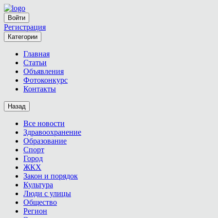
Войти
Регистрация
Категории
Главная
Статьи
Объявления
Фотоконкурс
Контакты
Назад
Все новости
Здравоохранение
Образование
Спорт
Город
ЖКХ
Закон и порядок
Культура
Люди с улицы
Общество
Регион