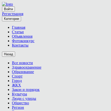
Войти
Регистрация
Категории
Главная
Статьи
Объявления
Фотоконкурс
Контакты
Назад
Все новости
Здравоохранение
Образование
Спорт
Город
ЖКХ
Закон и порядок
Культура
Люди с улицы
Общество
Регион