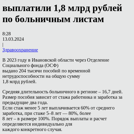
выплатили 1,8 млрд рублей
по больничным листам
8:28
13.03.2024
|
Здравоохранение
В 2023 году в Ивановской области через Отделение
Социального фонда (ОСФ)
выдано 204 тысячи пособий по временной
нетрудоспособности на общую сумму
1,8 млрд рублей.
Средняя длительность больничного в регионе – 16,7 дней.
Размер пособия зависит от стажа работника и заработка за
предыдущие два года.
Если стаж менее 5 лет выплачивается 60% от среднего
заработка, при стаже 5–8 лет — 80%, более
8 лет – в размере 100%. Порядок выплаты и расчет
определяются индивидуально для
каждого конкретного случая.