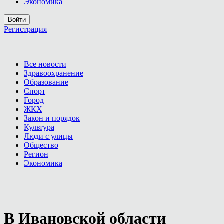
Экономика
Войти
Регистрация
Все новости
Здравоохранение
Образование
Спорт
Город
ЖКХ
Закон и порядок
Культура
Люди с улицы
Общество
Регион
Экономика
В Ивановской области