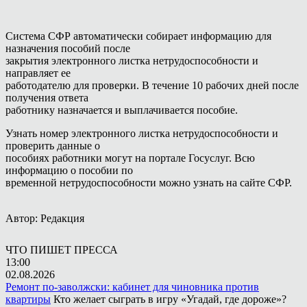
Система СФР автоматически собирает информацию для
назначения пособий после
закрытия электронного листка нетрудоспособности и
направляет ее
работодателю для проверки. В течение 10 рабочих дней после
получения ответа
работнику назначается и выплачивается пособие.
Узнать номер электронного листка нетрудоспособности и
проверить данные о
пособиях работники могут на портале Госуслуг. Всю
информацию о пособии по
временной нетрудоспособности можно узнать на сайте СФР.
Автор: Редакция
ЧТО ПИШЕТ ПРЕССА
13:00
02.08.2026
Ремонт по-заволжски: кабинет для чиновника против
квартиры
Кто желает сыграть в игру «Угадай, где дороже»?