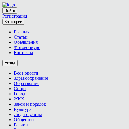
Войти
Регистрация
Категории
Главная
Статьи
Объявления
Фотоконкурс
Контакты
Назад
Все новости
Здравоохранение
Образование
Спорт
Город
ЖКХ
Закон и порядок
Культура
Люди с улицы
Общество
Регион