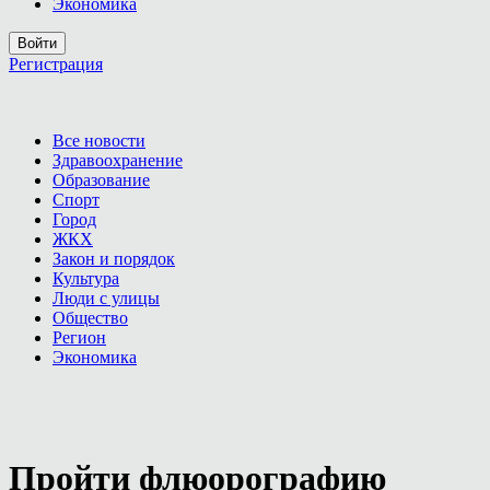
Экономика
Войти
Регистрация
Все новости
Здравоохранение
Образование
Спорт
Город
ЖКХ
Закон и порядок
Культура
Люди с улицы
Общество
Регион
Экономика
Пройти флюорографию