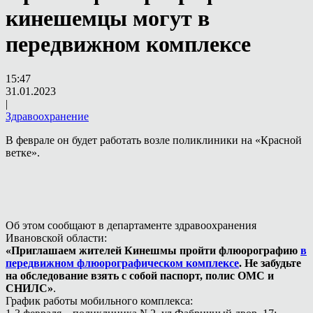
кинешемцы могут в
передвижном комплексе
15:47
31.01.2023
|
Здравоохранение
В феврале он будет работать возле поликлиники на «Красной
ветке».
Об этом сообщают в департаменте здравоохранения
Ивановской области:
«Приглашаем жителей Кинешмы пройти флюорографию
в
передвижном флюорографическом комплексе
. Не забудьте
на обследование взять с собой паспорт, полис ОМС и
СНИЛС»
.
График работы мобильного комплекса: