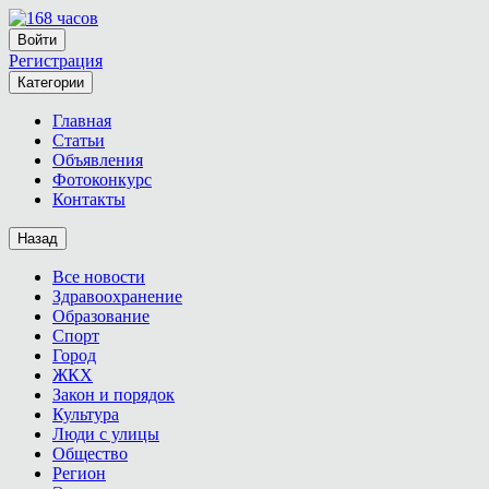
Войти
Регистрация
Категории
Главная
Статьи
Объявления
Фотоконкурс
Контакты
Назад
Все новости
Здравоохранение
Образование
Спорт
Город
ЖКХ
Закон и порядок
Культура
Люди с улицы
Общество
Регион