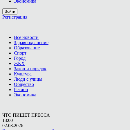
Экономика
Войти
Регистрация
Все новости
Здравоохранение
Образование
Спорт
Город
ЖКХ
Закон и порядок
Культура
Люди с улицы
Общество
Регион
Экономика
ЧТО ПИШЕТ ПРЕССА
13:00
02.08.2026