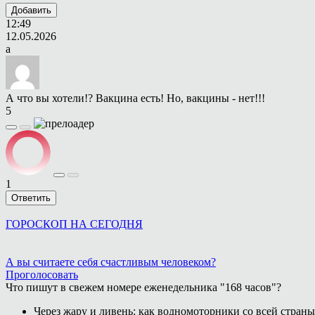
Добавить
12:49
12.05.2026
а
А что вы хотели!? Вакцина есть! Но, вакцины - нет!!!
5
1
Ответить
ГОРОСКОП НА СЕГОДНЯ
А вы считаете себя счастливым человеком?
Проголосовать
Что пишут в свежем номере еженедельника "168 часов"?
Через жару и ливень: как водномоторники со всей страны