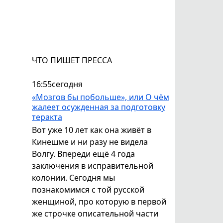
ЧТО ПИШЕТ ПРЕССА
16:55
сегодня
«Мозгов бы побольше», или О чём
жалеет осужденная за подготовку
теракта
Вот уже 10 лет как она живёт в
Кинешме и ни разу не видела
Волгу. Впереди ещё 4 года
заключения в исправительной
колонии. Сегодня мы
познакомимся с той русской
женщиной, про которую в первой
же строчке описательной части