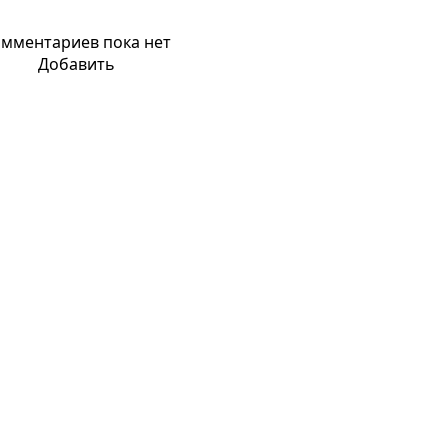
мментариев пока нет
Добавить