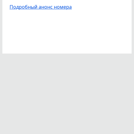
Подробный анонс номера