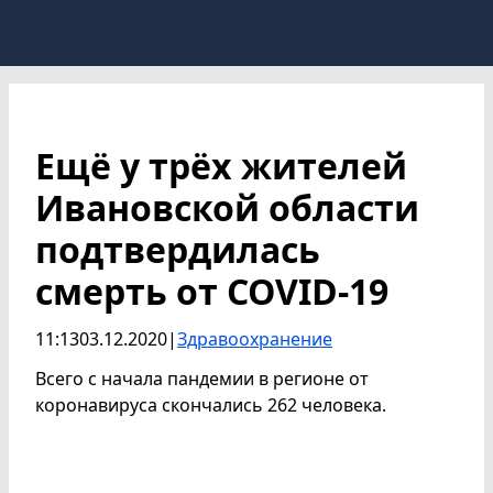
Ещё у трёх жителей
Ивановской области
подтвердилась
смерть от COVID-19
11:13
03.12.2020
|
Здравоохранение
Всего с начала пандемии в регионе от
коронавируса скончались 262 человека.