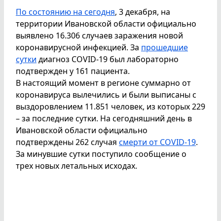
По состоянию на сегодня
, 3 декабря, на
территории Ивановской области официально
выявлено 16.306 случаев заражения новой
коронавирусной инфекцией. За
прошедшие
сутки
диагноз COVID-19 был лабораторно
подтвержден у 161 пациента.
В настоящий момент в регионе суммарно от
коронавируса вылечились и были выписаны с
выздоровлением 11.851 человек, из которых 229
– за последние сутки. На сегодняшний день в
Ивановской области официально
подтверждены 262 случая
смерти от COVID-19
.
За минувшие сутки поступило сообщение о
трех новых летальных исходах.