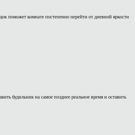
ядок поможет комнате постепенно перейти от дневной яркости
ить будильник на самое позднее реальное время и оставить