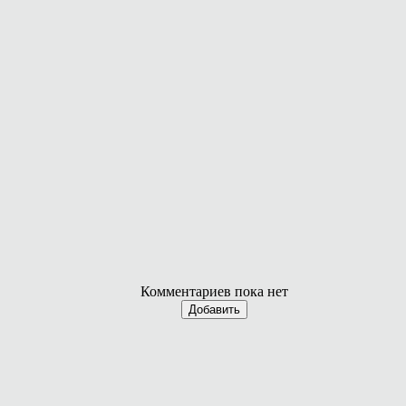
Комментариев пока нет
Добавить