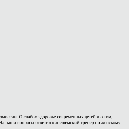
омиссии. О слабом здоровье современных детей и о том,
. На наши вопросы ответил кинешемский тренер по женскому