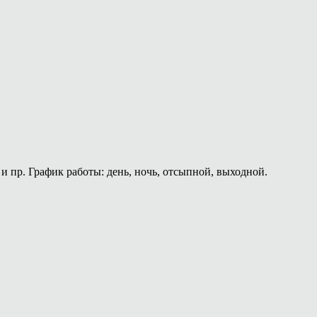
и пр. График работы: день, ночь, отсыпной, выходной.