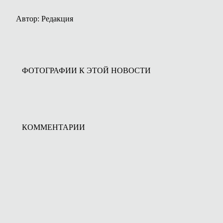
Автор: Редакция
ФОТОГРАФИИ К ЭТОЙ НОВОСТИ
КОММЕНТАРИИ