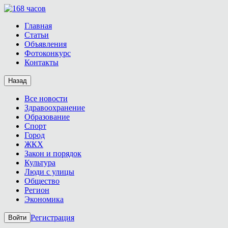
Главная
Статьи
Объявления
Фотоконкурс
Контакты
Назад
Все новости
Здравоохранение
Образование
Спорт
Город
ЖКХ
Закон и порядок
Культура
Люди с улицы
Общество
Регион
Экономика
Регистрация
Войти