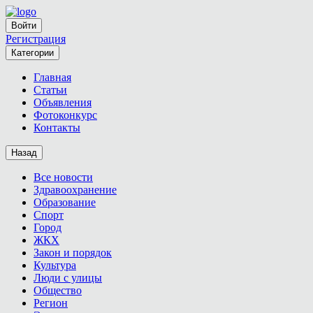
Войти
Регистрация
Категории
Главная
Статьи
Объявления
Фотоконкурс
Контакты
Назад
Все новости
Здравоохранение
Образование
Спорт
Город
ЖКХ
Закон и порядок
Культура
Люди с улицы
Общество
Регион