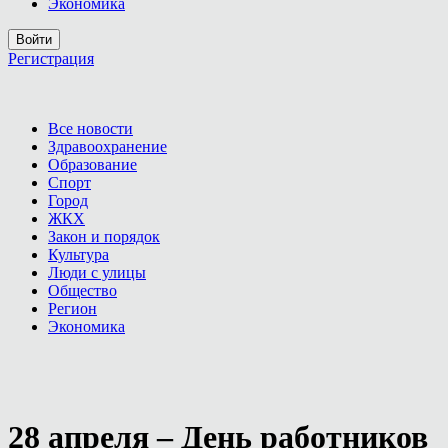
Экономика
Войти
Регистрация
Все новости
Здравоохранение
Образование
Спорт
Город
ЖКХ
Закон и порядок
Культура
Люди с улицы
Общество
Регион
Экономика
28 апреля – День работников