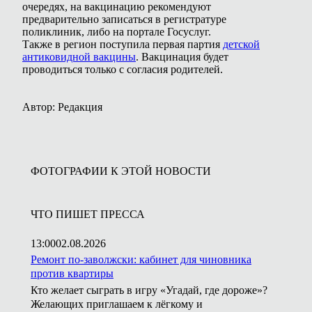
очередях, на вакцинацию рекомендуют
предварительно записаться в регистратуре
поликлиник, либо на портале Госуслуг.
Также в регион поступила первая партия
детской
антиковидной вакцины
. Вакцинация будет
проводиться только с согласия родителей.
Автор: Редакция
ФОТОГРАФИИ К ЭТОЙ НОВОСТИ
ЧТО ПИШЕТ ПРЕССА
13:00
02.08.2026
Ремонт по-заволжски: кабинет для чиновника
против квартиры
Кто желает сыграть в игру «Угадай, где дороже»?
Желающих приглашаем к лёгкому и