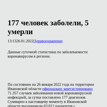
177 человек заболели, 5
умерли
13:13
26.01.2022
|
Здравоохранение
Данные суточной статистики по заболеваемости
коронавирусом в регионе.
По состоянию на 26 января 2022 года на территории
Ивановской области
официально зарегистрировано
71.357 случаев заболевания новой коронавирусной
инфекцией, за сутки поставлено 177 диагнозов.
Суммарно к настоящему моменту в Ивановской
области выздоровели 63.012 пациентов с