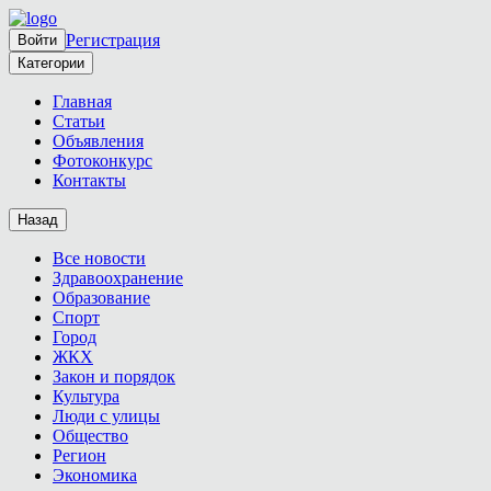
Регистрация
Войти
Категории
Главная
Статьи
Объявления
Фотоконкурс
Контакты
Назад
Все новости
Здравоохранение
Образование
Спорт
Город
ЖКХ
Закон и порядок
Культура
Люди с улицы
Общество
Регион
Экономика