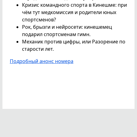
Кризис командного спорта в Кинешме: при
чём тут медкомиссия и родители юных
спортсменов?
Рок, брызги и нейросети: кинешемец
подарил спортсменам гимн.
Механик против цифры, или Разорение по
старости лет.
Подробный анонс номера