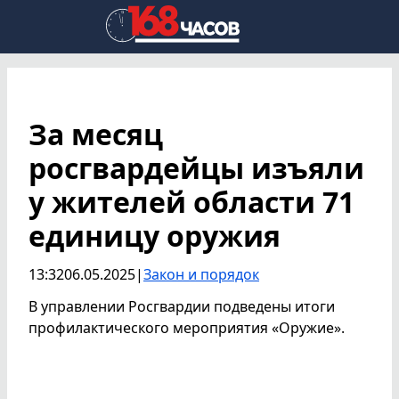
За месяц
росгвардейцы изъяли
у жителей области 71
единицу оружия
13:32
06.05.2025
|
Закон и порядок
В управлении Росгвардии подведены итоги
профилактического мероприятия «Оружие».