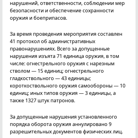
нарушений, ответственности, соблюдении мер
безопасности и обеспечение сохранности
оружия и боеприпасов.
За время проведения мероприятия составлен
41 протокол об административных
правонарушениях. Всего за допущенные
нарушения изъята 71 единица оружия, в том
числе: огнестрельного оружия с нарезным
стволом — 15 единиц; огнестрельного
гладкоствольного — 43 единицы;
короткоствольного оружия самообороны — 10
единиц; иных типов оружия — 3 единицы, а
также 1327 штук патронов.
За допущенные нарушения установленного
порядка оборота оружия аннулировано 9
разрешительных документов физических лиц.