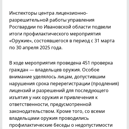
Инспекторы центра лицензионно-
разрешительной работы управления
Росгвардии по Ивановской области подвели
итоги профилактического мероприятия
«Оружие», состоявшегося в период с 31 марта
по 30 апреля 2025 года.
В ходе мероприятия проведена 451 проверка
граждан — владельцев оружия. Особое
внимание уделялось лицам, допустившим
нарушения срока перерегистрации (продления)
лицензий и разрешений для последующего
изъятия у них оружия и привлечения к
ответственности, предусмотренной
законодательством. Кроме того, со всеми
владельцами оружия проводились
профилактические беседы о недопустимости