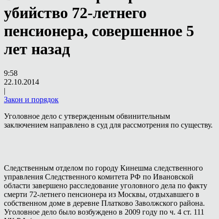
убийство 72-летнего
пенсионера, совершенное 5
лет назад
9:58
22.10.2014
|
Закон и порядок
Уголовное дело с утвержденным обвинительным
заключением направлено в суд для рассмотрения по существу.
Следственным отделом по городу Кинешма следственного
управления Следственного комитета РФ по Ивановской
области завершено расследование уголовного дела по факту
смерти 72-летнего пенсионера из Москвы, отдыхавшего в
собственном доме в деревне Платково Заволжского района.
Уголовное дело было возбуждено в 2009 году по ч. 4 ст. 111