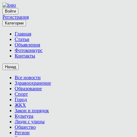
Войти
Регистрация
Категории
Главная
Статьи
Объявления
Фотоконкурс
Контакты
Назад
Все новости
Здравоохранение
Образование
Спорт
Город
ЖКХ
Закон и порядок
Культура
Люди с улицы
Общество
Регион