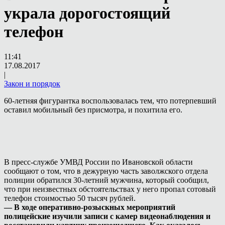
украла дорогостоящий
телефон
11:41
17.08.2017
|
Закон и порядок
60-летняя фигурантка воспользовалась тем, что потерпевший
оставил мобильный без присмотра, и похитила его.
В пресс-службе УМВД России по Ивановской области
сообщают о том, что в дежурную часть заволжского отдела
полиции обратился 30-летний мужчина, который сообщил,
что при неизвестных обстоятельствах у него пропал сотовый
телефон стоимостью 50 тысяч рублей.
— В ходе оперативно-розыскных мероприятий
полицейские изучили записи с камер видеонаблюдения и