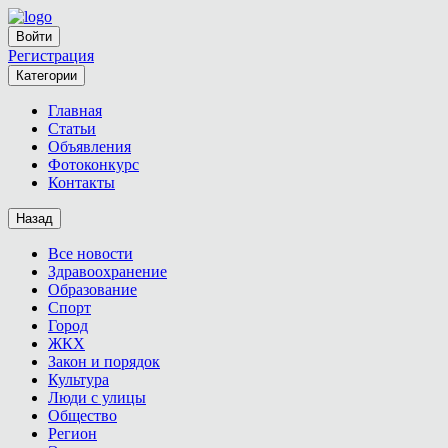
Войти
Регистрация
Категории
Главная
Статьи
Объявления
Фотоконкурс
Контакты
Назад
Все новости
Здравоохранение
Образование
Спорт
Город
ЖКХ
Закон и порядок
Культура
Люди с улицы
Общество
Регион