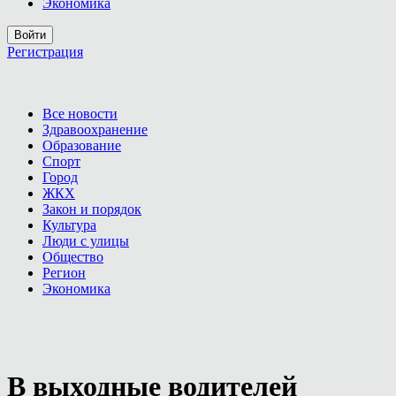
Экономика
Войти
Регистрация
Все новости
Здравоохранение
Образование
Спорт
Город
ЖКХ
Закон и порядок
Культура
Люди с улицы
Общество
Регион
Экономика
В выходные водителей