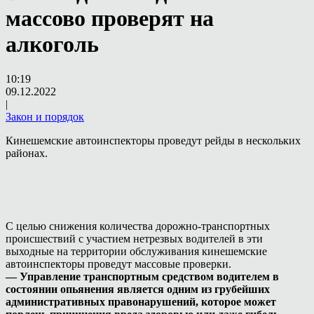
массово проверят на
алкоголь
10:19
09.12.2022
|
Закон и порядок
Кинешемские автоинспекторы проведут рейды в нескольких
районах.
С целью снижения количества дорожно-транспортных
происшествий с участием нетрезвых водителей в эти
выходные на территории обслуживания кинешемские
автоинспекторы проведут массовые проверки.
— Управление транспортным средством водителем в
состоянии опьянения является одним из грубейших
административных правонарушений, которое может