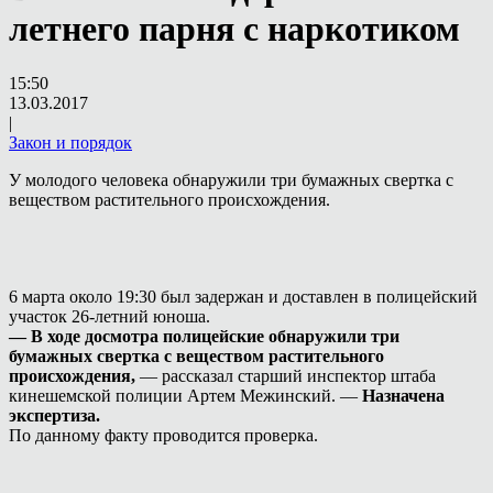
летнего парня с наркотиком
15:50
13.03.2017
|
Закон и порядок
У молодого человека обнаружили три бумажных свертка с
веществом растительного происхождения.
6 марта около 19:30 был задержан и доставлен в полицейский
участок 26-летний юноша.
— В ходе досмотра полицейские обнаружили три
бумажных свертка с веществом растительного
происхождения,
— рассказал старший инспектор штаба
кинешемской полиции Артем Межинский. —
Назначена
экспертиза.
По данному факту проводится проверка.