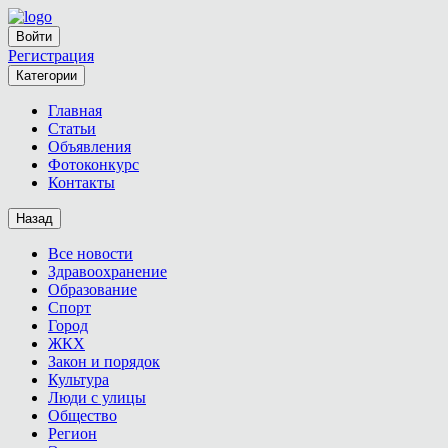
Войти
Регистрация
Категории
Главная
Статьи
Объявления
Фотоконкурс
Контакты
Назад
Все новости
Здравоохранение
Образование
Спорт
Город
ЖКХ
Закон и порядок
Культура
Люди с улицы
Общество
Регион