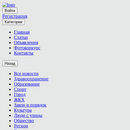
Войти
Регистрация
Категории
Главная
Статьи
Объявления
Фотоконкурс
Контакты
Назад
Все новости
Здравоохранение
Образование
Спорт
Город
ЖКХ
Закон и порядок
Культура
Люди с улицы
Общество
Регион