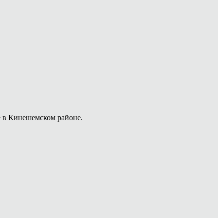
е в Кинешемском районе.