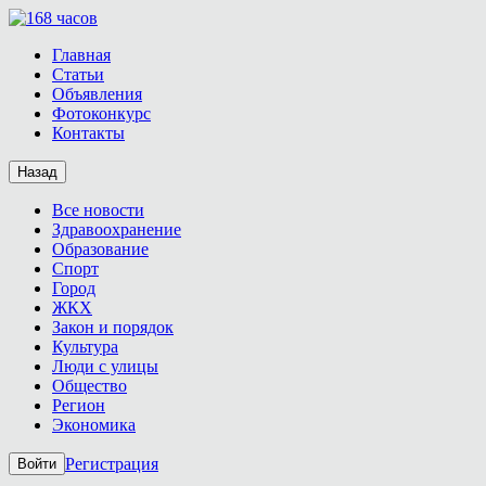
Главная
Статьи
Объявления
Фотоконкурс
Контакты
Назад
Все новости
Здравоохранение
Образование
Спорт
Город
ЖКХ
Закон и порядок
Культура
Люди с улицы
Общество
Регион
Экономика
Регистрация
Войти