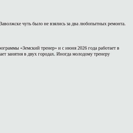
Заволжске чуть было не взялись за два любопытных ремонта.
ограммы «Земский тренер» и с июня 2026 года работает в
ет занятия в двух городах. Иногда молодому тренеру