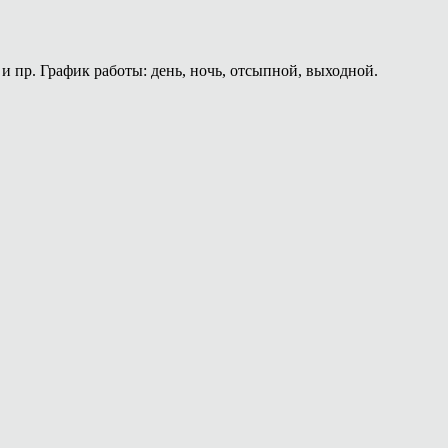
и пр. График работы: день, ночь, отсыпной, выходной.