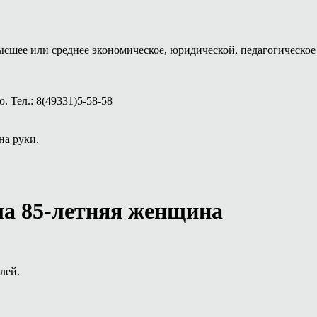
ысшее или среднее экономическое, юридической, педагогическое 
 Тел.: 8(49331)5-58-58
на руки.
а 85-летняя женщина
лей.