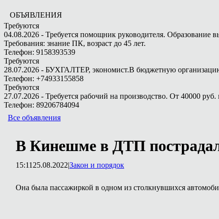
ОБЪЯВЛЕНИЯ
Требуются
04.08.2026 - Требуется помощник руководителя. Образование в
Требования: знание ПК, возраст до 45 лет.
Телефон: 9158393539
Требуются
28.07.2026 - БУХГАЛТЕР, экономист.В бюджетную организацию.
Телефон: +74933155858
Требуются
27.07.2026 - Требуется рабочий на производство. От 40000 руб. 
Телефон: 89206784094
Все объявления
В Кинешме в ДТП пострадал
15:11
25.08.2022
|
Закон и порядок
Она была пассажиркой в одном из столкнувшихся автомоби