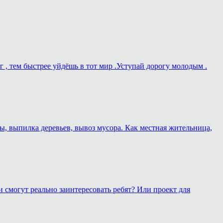
г , тем быстрее уйдёшь в тот мир .Уступай дорогу молодым .
ы, выпилка деревьев, вывоз мусора. Как местная жительница,
 смогут реально заинтересовать ребят? Или проект для