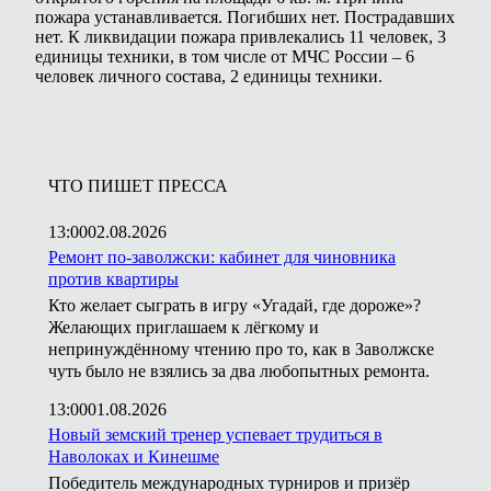
пожара устанавливается. Погибших нет. Пострадавших
нет. К ликвидации пожара привлекались 11 человек, 3
единицы техники, в том числе от МЧС России – 6
человек личного состава, 2 единицы техники.
ЧТО ПИШЕТ ПРЕССА
13:00
02.08.2026
Ремонт по-заволжски: кабинет для чиновника
против квартиры
Кто желает сыграть в игру «Угадай, где дороже»?
Желающих приглашаем к лёгкому и
непринуждённому чтению про то, как в Заволжске
чуть было не взялись за два любопытных ремонта.
13:00
01.08.2026
Новый земский тренер успевает трудиться в
Наволоках и Кинешме
Победитель международных турниров и призёр