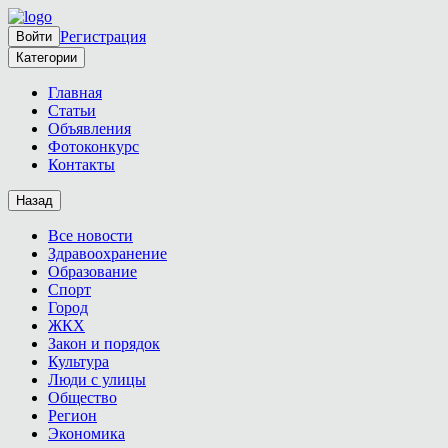
Регистрация
Войти
Категории
Главная
Статьи
Объявления
Фотоконкурс
Контакты
Назад
Все новости
Здравоохранение
Образование
Спорт
Город
ЖКХ
Закон и порядок
Культура
Люди с улицы
Общество
Регион
Экономика