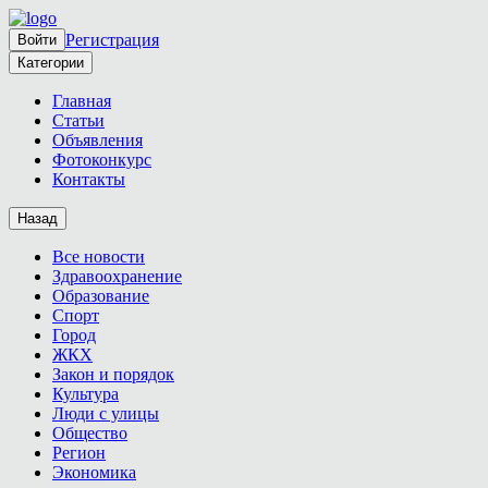
Регистрация
Войти
Категории
Главная
Статьи
Объявления
Фотоконкурс
Контакты
Назад
Все новости
Здравоохранение
Образование
Спорт
Город
ЖКХ
Закон и порядок
Культура
Люди с улицы
Общество
Регион
Экономика