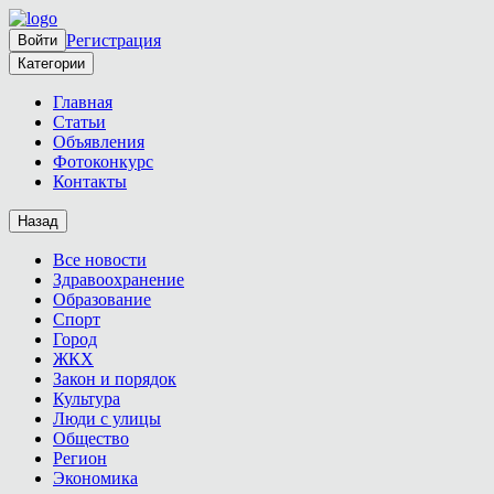
Регистрация
Войти
Категории
Главная
Статьи
Объявления
Фотоконкурс
Контакты
Назад
Все новости
Здравоохранение
Образование
Спорт
Город
ЖКХ
Закон и порядок
Культура
Люди с улицы
Общество
Регион
Экономика