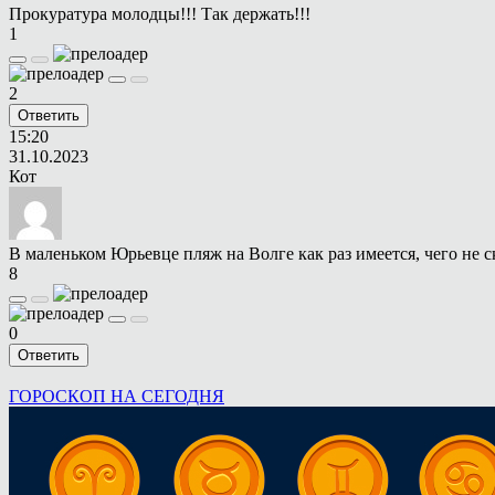
Прокуратура молодцы!!! Так держать!!!
1
2
Ответить
15:20
31.10.2023
Кот
В маленьком Юрьевце пляж на Волге как раз имеется, чего не с
8
0
Ответить
ГОРОСКОП НА СЕГОДНЯ