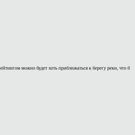
йтингом можно будет хоть приближаться к берегу реки, что б