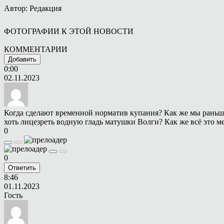
Автор: Редакция
ФОТОГРАФИИ К ЭТОЙ НОВОСТИ
КОММЕНТАРИИ
Добавить
0:00
02.11.2023
Когда сделают временной норматив купания? Как же мы раньше 
хоть лицезреть водную гладь матушки Волги? Как же всё это ме
0
0
Ответить
8:46
01.11.2023
Гость