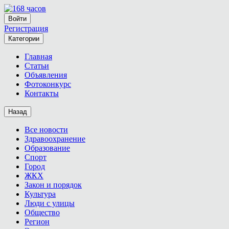
Войти
Регистрация
Категории
Главная
Статьи
Объявления
Фотоконкурс
Контакты
Назад
Все новости
Здравоохранение
Образование
Спорт
Город
ЖКХ
Закон и порядок
Культура
Люди с улицы
Общество
Регион