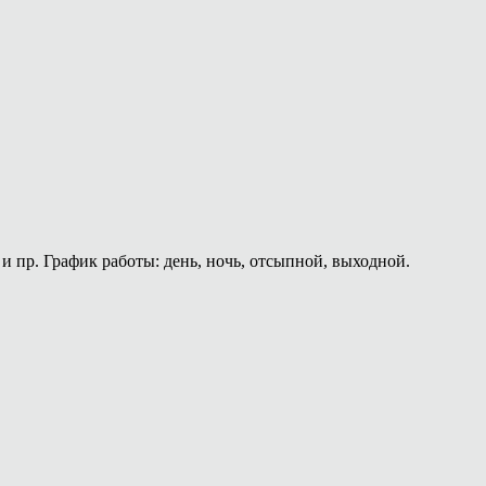
и пр. График работы: день, ночь, отсыпной, выходной.