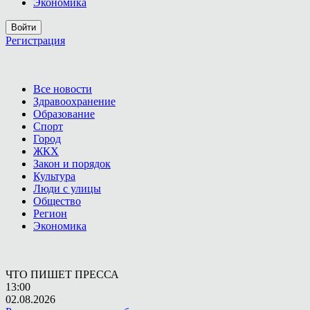
Экономика
Войти
Регистрация
Все новости
Здравоохранение
Образование
Спорт
Город
ЖКХ
Закон и порядок
Культура
Люди с улицы
Общество
Регион
Экономика
ЧТО ПИШЕТ ПРЕССА
13:00
02.08.2026