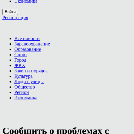
Экономика
Войти
Регистрация
Все новости
Здравоохранение
Образование
Спорт
Город
ЖКХ
Закон и порядок
Культура
Люди с улицы
Общество
Регион
Экономика
Сообщить о проблемах с