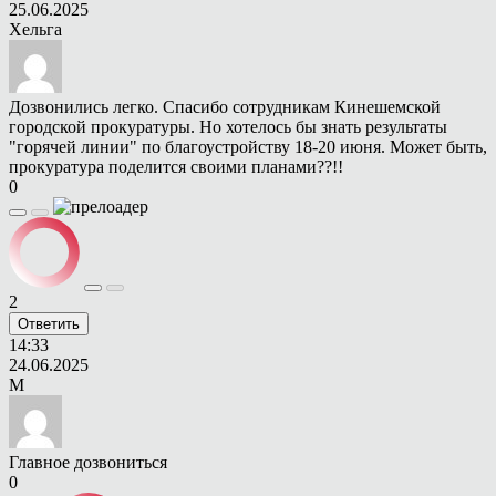
25.06.2025
Хельга
Дозвонились легко. Спасибо сотрудникам Кинешемской
городской прокуратуры. Но хотелось бы знать результаты
"горячей линии" по благоустройству 18-20 июня. Может быть,
прокуратура поделится своими планами??!!
0
2
Ответить
14:33
24.06.2025
М
Главное дозвониться
0