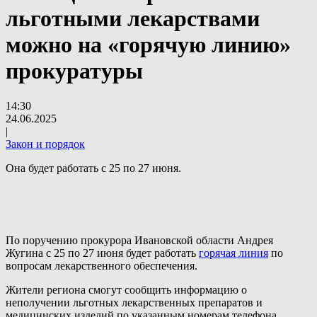
льготными лекарствами
можно на «горячую линию»
прокуратуры
14:30
24.06.2025
|
Закон и порядок
Она будет работать с 25 по 27 июня.
По поручению прокурора Ивановской области Андрея
Жугина с 25 по 27 июня будет работать
горячая линия
по
вопросам лекарственного обеспечения.
Жители региона смогут сообщить информацию о
неполучении льготных лекарственных препаратов и
медицинских изделий по указанным номерам телефона