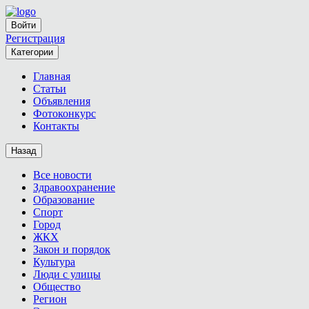
Войти
Регистрация
Категории
Главная
Статьи
Объявления
Фотоконкурс
Контакты
Назад
Все новости
Здравоохранение
Образование
Спорт
Город
ЖКХ
Закон и порядок
Культура
Люди с улицы
Общество
Регион