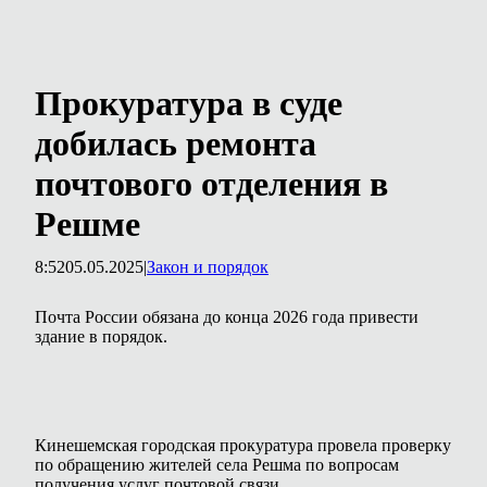
Прокуратура в суде
добилась ремонта
почтового отделения в
Решме
8:52
05.05.2025
|
Закон и порядок
Почта России обязана до конца 2026 года привести
здание в порядок.
Кинешемская городская прокуратура провела проверку
по обращению жителей села Решма по вопросам
получения услуг почтовой связи.