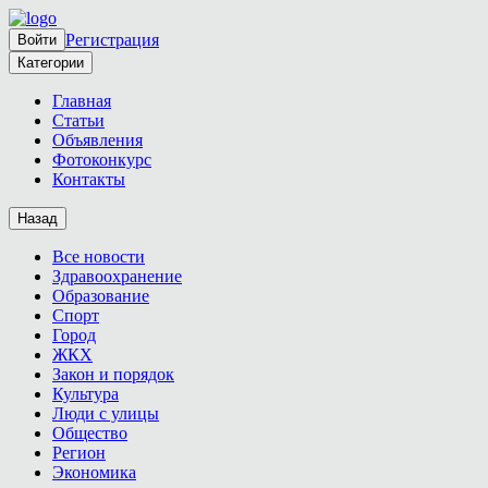
Регистрация
Войти
Категории
Главная
Статьи
Объявления
Фотоконкурс
Контакты
Назад
Все новости
Здравоохранение
Образование
Спорт
Город
ЖКХ
Закон и порядок
Культура
Люди с улицы
Общество
Регион
Экономика