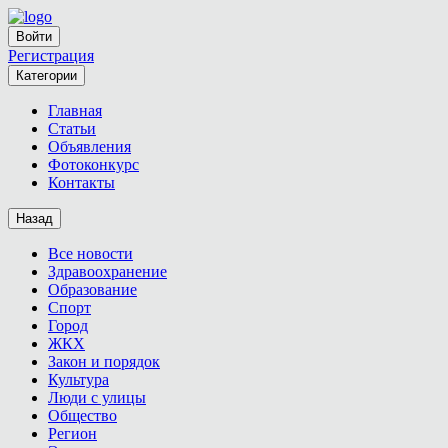
Войти
Регистрация
Категории
Главная
Статьи
Объявления
Фотоконкурс
Контакты
Назад
Все новости
Здравоохранение
Образование
Спорт
Город
ЖКХ
Закон и порядок
Культура
Люди с улицы
Общество
Регион