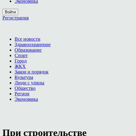
Экономика
Войти
Регистрация
Все новости
Здравоохранение
Образование
Спорт
Город
ЖКХ
Закон и порядок
Культура
Люди с улицы
Общество
Регион
Экономика
При строительстве