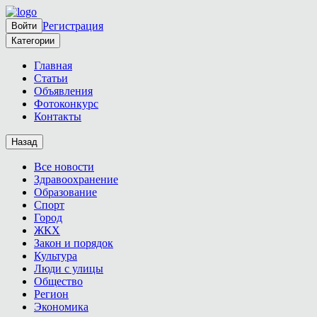
Регистрация
Войти
Категории
Главная
Статьи
Объявления
Фотоконкурс
Контакты
Назад
Все новости
Здравоохранение
Образование
Спорт
Город
ЖКХ
Закон и порядок
Культура
Люди с улицы
Общество
Регион
Экономика