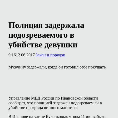
Полиция задержала
подозреваемого в
убийстве девушки
9:16
12.06.2017
|
Закон и порядок
Мужчину задержали, когда он готовил себе покушать.
Управление МВД России по Ивановской области
сообщает, что полицией задержан подозреваемый в
убийстве продавца винного магазина.
В Иванове на улице Куконковых утром 11 июня была