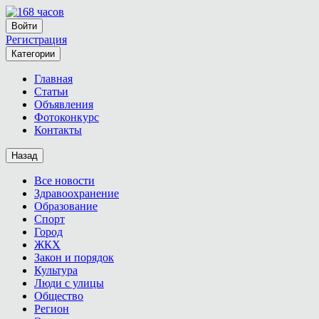
Войти
Регистрация
Категории
Главная
Статьи
Объявления
Фотоконкурс
Контакты
Назад
Все новости
Здравоохранение
Образование
Спорт
Город
ЖКХ
Закон и порядок
Культура
Люди с улицы
Общество
Регион