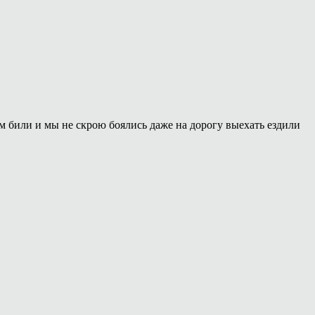
м били и мы не скрою боялись даже на дорогу выехать ездили