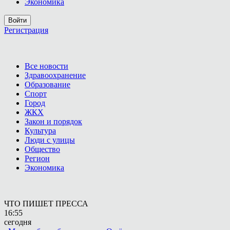
Экономика
Войти
Регистрация
Все новости
Здравоохранение
Образование
Спорт
Город
ЖКХ
Закон и порядок
Культура
Люди с улицы
Общество
Регион
Экономика
ЧТО ПИШЕТ ПРЕССА
16:55
сегодня