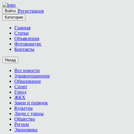
Регистрация
Войти
Категории
Главная
Статьи
Объявления
Фотоконкурс
Контакты
Назад
Все новости
Здравоохранение
Образование
Спорт
Город
ЖКХ
Закон и порядок
Культура
Люди с улицы
Общество
Регион
Экономика