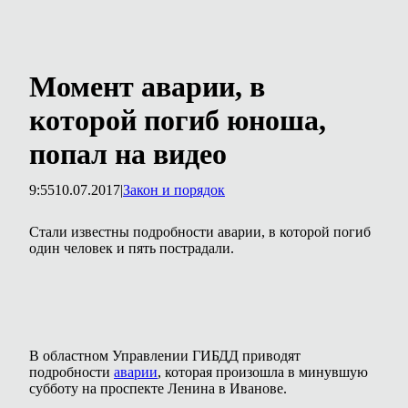
Момент аварии, в
которой погиб юноша,
попал на видео
9:55
10.07.2017
|
Закон и порядок
Стали известны подробности аварии, в которой погиб
один человек и пять пострадали.
В областном Управлении ГИБДД приводят
подробности
аварии
, которая произошла в минувшую
субботу на проспекте Ленина в Иванове.