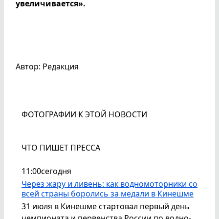
увеличивается».
Автор: Редакция
ФОТОГРАФИИ К ЭТОЙ НОВОСТИ
ЧТО ПИШЕТ ПРЕССА
11:00
сегодня
Через жару и ливень: как водномоторники со
всей страны боролись за медали в Кинешме
31 июля в Кинешме стартовал первый день
чемпионата и первенства России по водно-