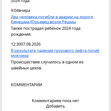
2026 года.
9:04
вчера
Два человека погибли в аварии на дороге
Кинешма-Юрьевец возле Решмы
Также пострадал ребёнок 2024 года
рождения.
12:30
07.08.2026
В результате падения грузового лифта погиб
мужчина
Происшествие случилось в одном из
швейных цехов.
КОММЕНТАРИИ
Комментариев пока нет
Добавить