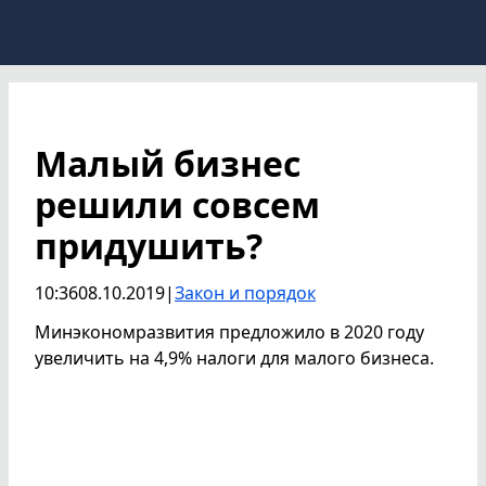
Малый бизнес
решили совсем
придушить?
10:36
08.10.2019
|
Закон и порядок
Минэкономразвития предложило в 2020 году
увеличить на 4,9% налоги для малого бизнеса.