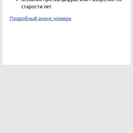
старости лет.
Подробный анонс номера