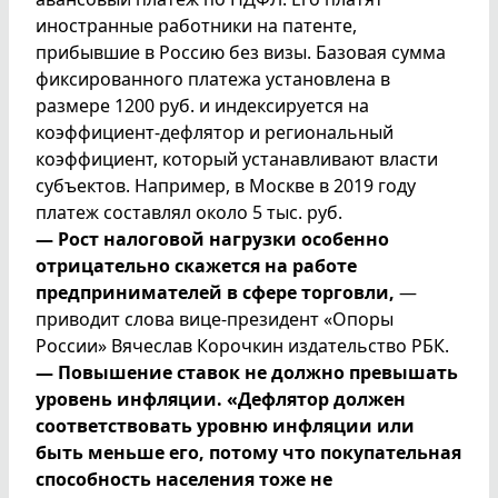
иностранные работники на патенте,
прибывшие в Россию без визы. Базовая сумма
фиксированного платежа установлена в
размере 1200 руб. и индексируется на
коэффициент-дефлятор и региональный
коэффициент, который устанавливают власти
субъектов. Например, в Москве в 2019 году
платеж составлял около 5 тыс. руб.
— Рост налоговой нагрузки особенно
отрицательно скажется на работе
предпринимателей в сфере торговли,
—
приводит слова вице-президент «Опоры
России» Вячеслав Корочкин издательство РБК.
— Повышение ставок не должно превышать
уровень инфляции. «Дефлятор должен
соответствовать уровню инфляции или
быть меньше его, потому что покупательная
способность населения тоже не