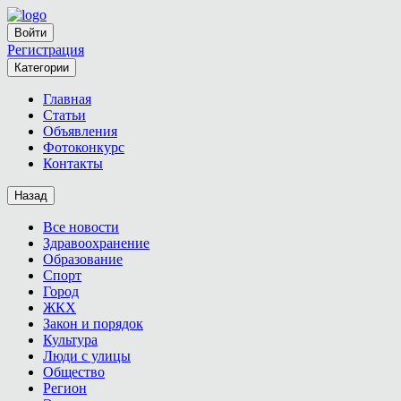
Войти
Регистрация
Категории
Главная
Статьи
Объявления
Фотоконкурс
Контакты
Назад
Все новости
Здравоохранение
Образование
Спорт
Город
ЖКХ
Закон и порядок
Культура
Люди с улицы
Общество
Регион