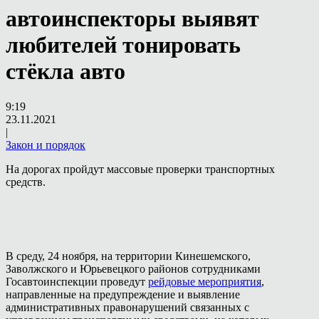
автоинспекторы выявят
любителей тонировать
стёкла авто
9:19
23.11.2021
|
Закон и порядок
На дорогах пройдут массовые проверки транспортных
средств.
В среду, 24 ноября, на территории Кинешемского,
Заволжского и Юрьевецкого районов сотрудниками
Госавтоинспекции проведут
рейдовые мероприятия
,
направленные на предупреждение и выявление
административных правонарушений связанных с