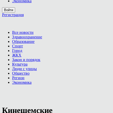
Экономика
Войти
Регистрация
Все новости
Здравоохранение
Образование
Спорт
Город
ЖКХ
Закон и порядок
Культура
Люди с улицы
Общество
Регион
Экономика
Кинешемские