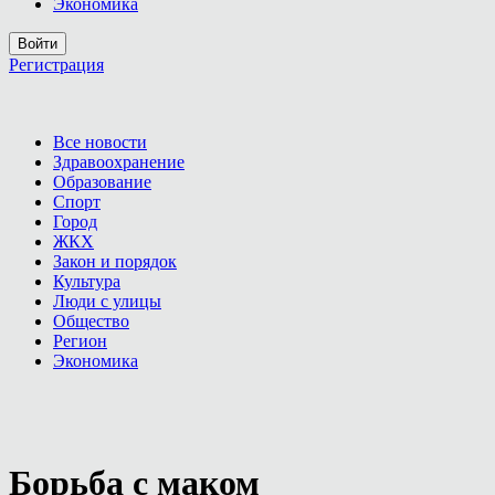
Экономика
Войти
Регистрация
Все новости
Здравоохранение
Образование
Спорт
Город
ЖКХ
Закон и порядок
Культура
Люди с улицы
Общество
Регион
Экономика
Борьба с маком