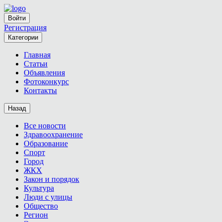
Войти
Регистрация
Категории
Главная
Статьи
Объявления
Фотоконкурс
Контакты
Назад
Все новости
Здравоохранение
Образование
Спорт
Город
ЖКХ
Закон и порядок
Культура
Люди с улицы
Общество
Регион