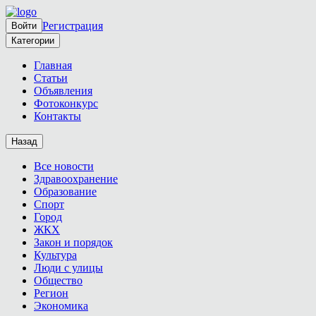
Регистрация
Войти
Категории
Главная
Статьи
Объявления
Фотоконкурс
Контакты
Назад
Все новости
Здравоохранение
Образование
Спорт
Город
ЖКХ
Закон и порядок
Культура
Люди с улицы
Общество
Регион
Экономика