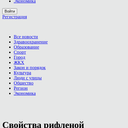
Экономика
Войти
Регистрация
Все новости
Здравоохранение
Образование
Спорт
Город
ЖКХ
Закон и порядок
Культура
Люди с улицы
Общество
Регион
Экономика
Свойства рифленой