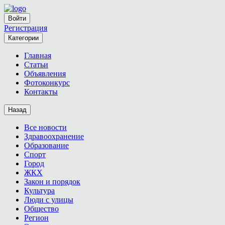
Войти
Регистрация
Категории
Главная
Статьи
Объявления
Фотоконкурс
Контакты
Назад
Все новости
Здравоохранение
Образование
Спорт
Город
ЖКХ
Закон и порядок
Культура
Люди с улицы
Общество
Регион