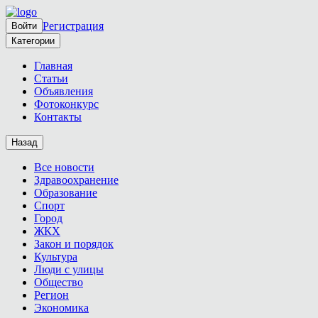
Регистрация
Войти
Категории
Главная
Статьи
Объявления
Фотоконкурс
Контакты
Назад
Все новости
Здравоохранение
Образование
Спорт
Город
ЖКХ
Закон и порядок
Культура
Люди с улицы
Общество
Регион
Экономика