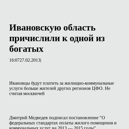
Ивановскую область
причислили к одной из
богатых
16:07
27.02.2013
|
Ивановцы будут платить за жилищно-коммунальные
услуги больше жителей других регионов ЦФО. Не
считая москвичей
Дмитрий Медведев подписал постановление "О
федеральных стандартах оплаты жилого помещения и
коммунальных услуг на 2013 — 2015 годы".