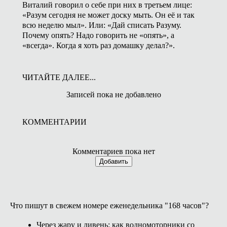
Виталий говорил о себе при них в третьем лице:
«Разум сегодня не может доску мыть. Он её и так
всю неделю мыл». Или: «Дай списать Разуму.
Почему опять? Надо говорить не «опять», а
«всегда». Когда я хоть раз домашку делал?».
ЧИТАЙТЕ ДАЛЕЕ...
Записей пока не добавлено
КОММЕНТАРИИ
Комментариев пока нет
Добавить
Что пишут в свежем номере еженедельника "168 часов"?
Через жару и ливень: как водномоторники со