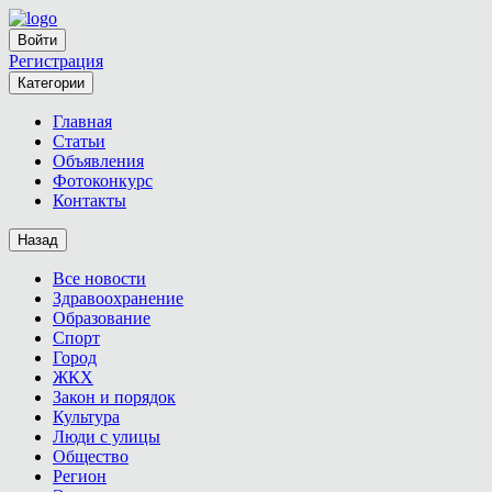
Войти
Регистрация
Категории
Главная
Статьи
Объявления
Фотоконкурс
Контакты
Назад
Все новости
Здравоохранение
Образование
Спорт
Город
ЖКХ
Закон и порядок
Культура
Люди с улицы
Общество
Регион