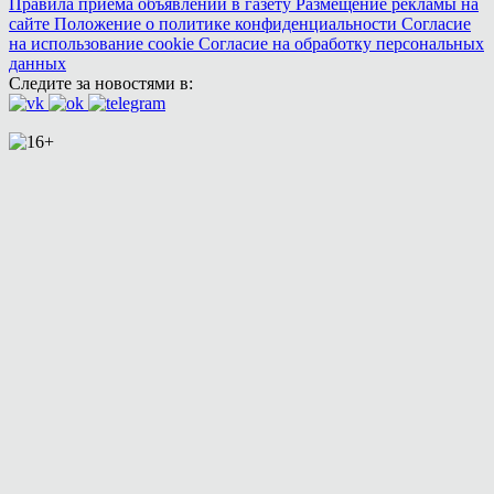
Правила приема объявлений в газету
Размещение рекламы на
сайте
Положение о политике конфиденциальности
Согласие
на использование cookie
Согласие на обработку персональных
данных
Следите за новостями в: