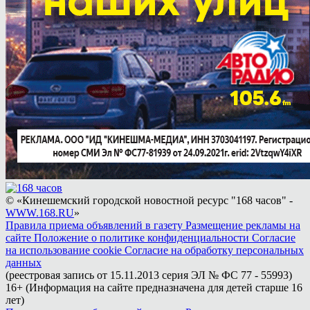
© «Кинешемский городской новостной ресурс "168 часов" -
WWW.168.RU
»
Правила приема объявлений в газету
Размещение рекламы на
сайте
Положение о политике конфиденциальности
Согласие
на использование cookie
Согласие на обработку персональных
данных
(реестровая запись от 15.11.2013 серия ЭЛ № ФС 77 - 55993)
16+ (Информация на сайте предназначена для детей старше 16
лет)