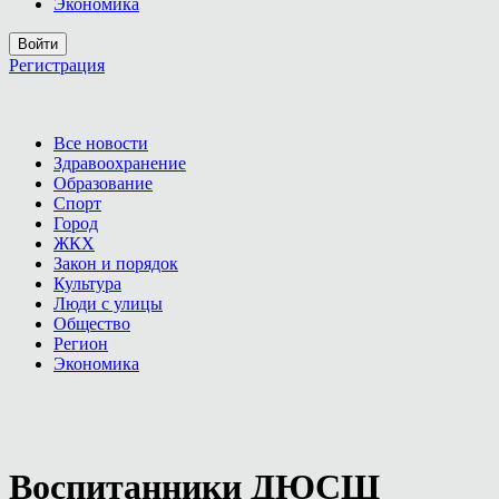
Экономика
Войти
Регистрация
Все новости
Здравоохранение
Образование
Спорт
Город
ЖКХ
Закон и порядок
Культура
Люди с улицы
Общество
Регион
Экономика
Воспитанники ДЮСШ