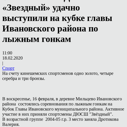
«Звездный» удачно
выступили на кубке главы
Ивановского района по
лыжным гонкам
11:00
18.02.2020
|
Спорт
На счету кинешемских спортсменов одно золото, четыре
серебра и три бронзы.
В воскресенье, 16 февраля, в деревне Мильцево Ивановского
района состоялись соревнования по лыжным гонкам на
Кубок Главы Ивановского муниципального района. Активное
участие в них приняли спортсмены ДЮСШ "Звёздный".
В возрастной группе 2004-05 г.р. 3 место заняла Дротикова
Валерия.