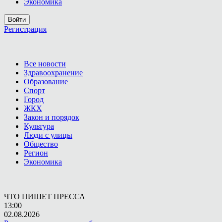
Экономика
Войти
Регистрация
Все новости
Здравоохранение
Образование
Спорт
Город
ЖКХ
Закон и порядок
Культура
Люди с улицы
Общество
Регион
Экономика
ЧТО ПИШЕТ ПРЕССА
13:00
02.08.2026