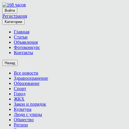
Войти
Регистрация
Категории
Главная
Статьи
Объявления
Фотоконкурс
Контакты
Назад
Все новости
Здравоохранение
Образование
Спорт
Город
ЖКХ
Закон и порядок
Культура
Люди с улицы
Общество
Регион