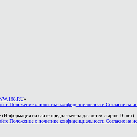
W.168.RU
»
айте
Положение о политике конфиденциальности
Согласие на и
 (Информация на сайте предназначена для детей старше 16 лет)
айте
Положение о политике конфиденциальности
Согласие на и