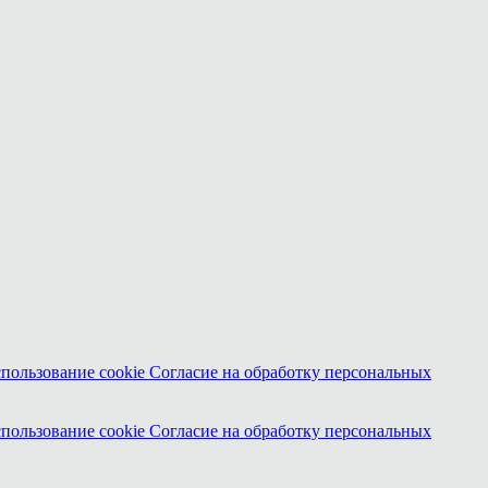
спользование cookie
Согласие на обработку персональных
спользование cookie
Согласие на обработку персональных