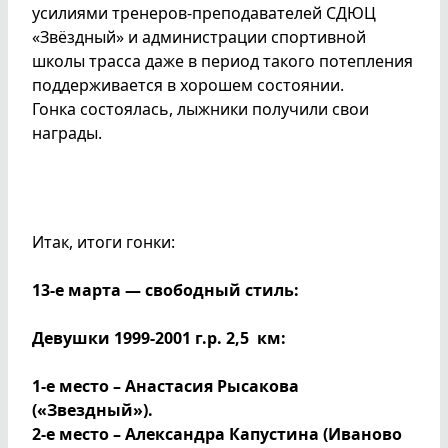
усилиями тренеров-преподавателей СДЮЦ
«Звёздный» и администрации спортивной
школы трасса даже в период такого потепления
поддерживается в хорошем состоянии.
Гонка состоялась, лыжники получили свои
награды.
Итак, итоги гонки:
13-е марта — свободный стиль:
Девушки 1999-2001 г.р. 2,5 км:
1-е место – Анастасия Рысакова
(«Звездный»).
2-е место – Александра Капустина (Иваново