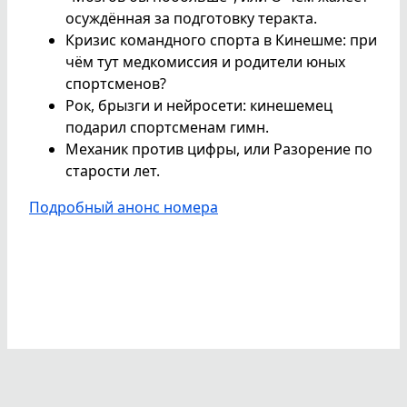
осуждённая за подготовку теракта.
Кризис командного спорта в Кинешме: при
чём тут медкомиссия и родители юных
спортсменов?
Рок, брызги и нейросети: кинешемец
подарил спортсменам гимн.
Механик против цифры, или Разорение по
старости лет.
Подробный анонс номера