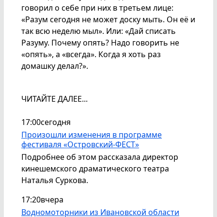
говорил о себе при них в третьем лице:
«Разум сегодня не может доску мыть. Он её и
так всю неделю мыл». Или: «Дай списать
Разуму. Почему опять? Надо говорить не
«опять», а «всегда». Когда я хоть раз
домашку делал?».
ЧИТАЙТЕ ДАЛЕЕ...
17:00
сегодня
Произошли изменения в программе
фестиваля «Островский-ФЕСТ»
Подробнее об этом рассказала директор
кинешемского драматического театра
Наталья Суркова.
17:20
вчера
Водномоторники из Ивановской области