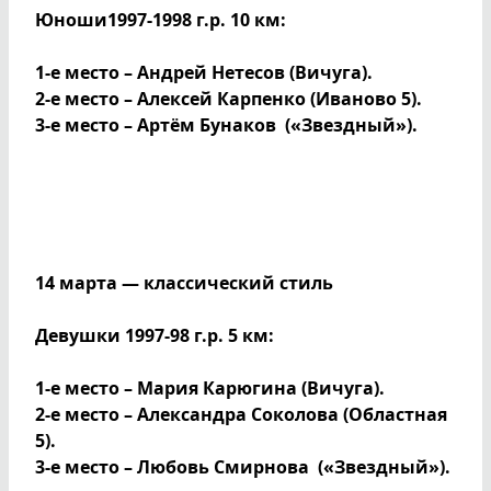
Юноши1997-1998 г.р. 10 км:
1-е место – Андрей Нетесов (Вичуга).
2-е место – Алексей Карпенко (Иваново 5).
3-е место – Артём Бунаков («Звездный»).
14 марта — классический стиль
Девушки 1997-98 г.р. 5 км:
1-е место – Мария Карюгина (Вичуга).
2-е место – Александра Соколова (Областная
5).
3-е место – Любовь Смирнова («Звездный»).