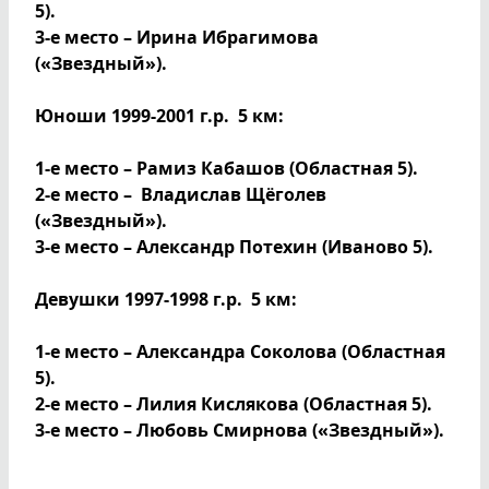
5).
3-е место – Ирина Ибрагимова
(«Звездный»).
Юноши 1999-2001 г.р. 5 км:
1-е место – Рамиз Кабашов (Областная 5).
2-е место – Владислав Щёголев
(«Звездный»).
3-е место – Александр Потехин (Иваново 5).
Девушки 1997-1998 г.р. 5 км:
1-е место – Александра Соколова (Областная
5).
2-е место – Лилия Кислякова (Областная 5).
3-е место – Любовь Смирнова («Звездный»).