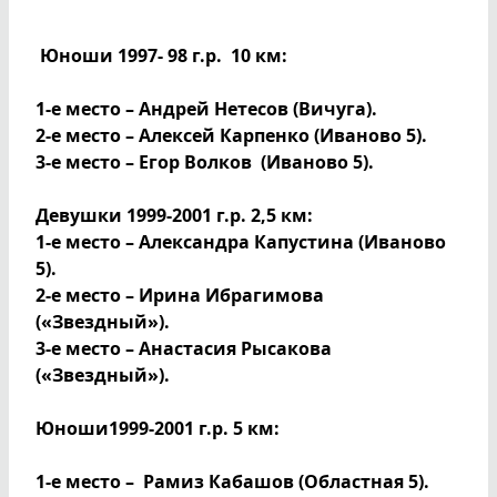
Юноши 1997- 98 г.р. 10 км:
1-е место – Андрей Нетесов (Вичуга).
2-е место – Алексей Карпенко (Иваново 5).
3-е место – Егор Волков (Иваново 5).
Девушки 1999-2001 г.р. 2,5 км:
1-е место – Александра Капустина (Иваново
5).
2-е место – Ирина Ибрагимова
(«Звездный»).
3-е место – Анастасия Рысакова
(«Звездный»).
Юноши1999-2001 г.р. 5 км:
1-е место – Рамиз Кабашов (Областная 5).