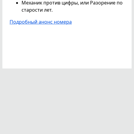
Механик против цифры, или Разорение по
старости лет.
Подробный анонс номера