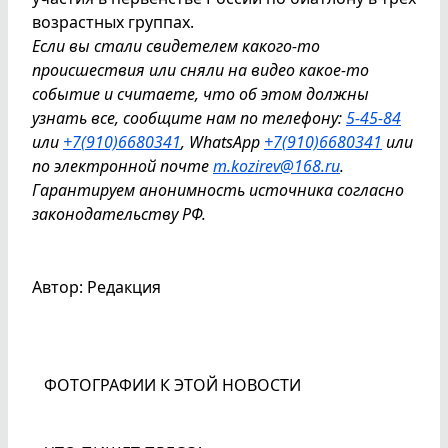
возрастных группах.
Если вы стали свидетелем какого-то
происшествия или сняли на видео какое-то
событие и считаете, что об этом должны
узнать все, сообщите нам по телефону:
5-45-84
или
+7(910)6680341
, WhatsApp
+7(910)6680341
или
по электронной почте
m.kozirev@168.ru
.
Гарантируем анонимность источника согласно
законодательству РФ.
Автор: Редакция
ФОТОГРАФИИ К ЭТОЙ НОВОСТИ