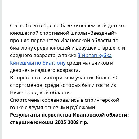
С 5 по 6 сентября на базе кинешемской детско-
юношеской спортивной школы «Звёздный»
прошло первенство Ивановской области по
биатлону среди юношей и девушек старшего и
среднего возраста, а также
3-й этап кубка
Кинешмы по биатлону
среди мальчиков и
девочек младшего возраста.
В соревнованиях приняли участие более 70
спортсменов, среди которых были гости из
Нижегородской области.
Спортсмены соревновались в спринтерской
гонке с двумя огневыми рубежами.
Результаты первенства Ивановской области:
старшие юноши 2005-2008 г.р.