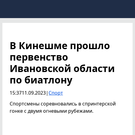
В Кинешме прошло
первенство
Ивановской области
по биатлону
15:37
11.09.2023
|
Спорт
Спортсмены соревновались в спринтерской
гонке с двумя огневыми рубежами.