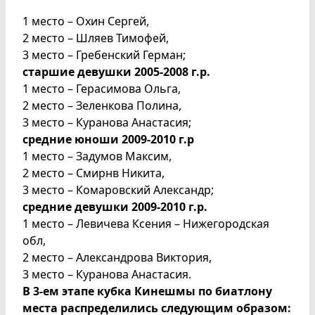
1 место – Охин Сергей,
2 место – Шляев Тимофей,
3 место – Гребенский Герман;
старшие девушки 2005-2008 г.р.
1 место – Герасимова Ольга,
2 место – Зеленкова Полина,
3 место – Куранова Анастасия;
средние юноши 2009-2010 г.р
1 место – Задумов Максим,
2 место – Смирнв Никита,
3 место – Комаровский Александр;
средние девушки 2009-2010 г.р.
1 место – Левичева Ксения – Нижегородская
обл,
2 место – Александрова Виктория,
3 место – Куранова Анастасия.
В 3-ем этапе кубка Кинешмы по биатлону
места распределились следующим образом: