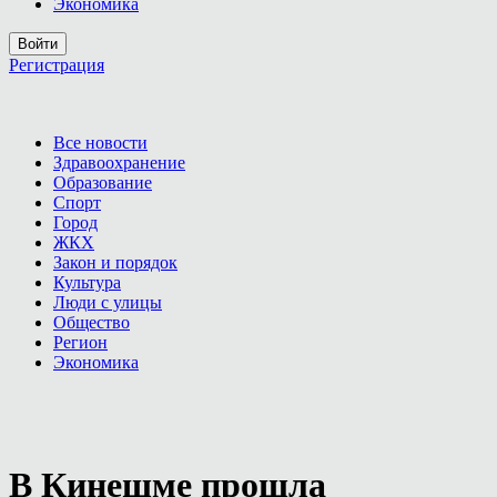
Экономика
Войти
Регистрация
Все новости
Здравоохранение
Образование
Спорт
Город
ЖКХ
Закон и порядок
Культура
Люди с улицы
Общество
Регион
Экономика
В Кинешме прошла