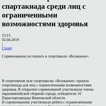
спартакиада среди лиц с
ограниченными
возможностями здоровья
15:15
02.04.2019
|
Спорт
Соревнования состоялись в спортшколе «Волжанин».
В спортивном зале спортшколы «Волжанин» прошла
спартакиада для лиц с ограниченными возможностями
здоровья. В открытии соревнований участвовали члены
паралимпийской сборной города, победители 10
Параспартакиады Ивановской области.
В соревнованиях участвовали ребята с ограниченными