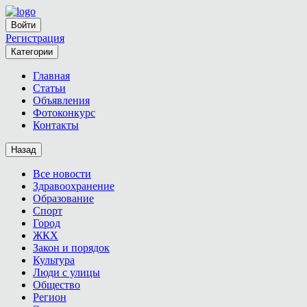
Войти
Регистрация
Категории
Главная
Статьи
Объявления
Фотоконкурс
Контакты
Назад
Все новости
Здравоохранение
Образование
Спорт
Город
ЖКХ
Закон и порядок
Культура
Люди с улицы
Общество
Регион