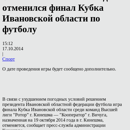
отменился финал Кубка
Ивановской области по
футболу
15:12
17.10.2014
|
Спорт
О дате проведения игры будет сообщено дополнительно.
В связи с ухудшением погодных условий решением
президента Ивановской областной федерации футбола игра
финала Кубка Ивановской области среди команд Высшей
лиги "Ротор” г. Кинешма — "Кооператор" г. Вичуга,
назначенная на 19 октября 2014 года в г. Кинешма,
отменяется, сообщает пресс-служба администрации