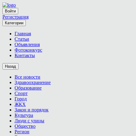
Войти
Регистрация
Категории
Главная
Статьи
Объявления
Фотоконкурс
Контакты
Назад
Все новости
Здравоохранение
Образование
Спорт
Город
ЖКХ
Закон и порядок
Культура
Люди с улицы
Общество
Регион