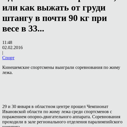
или как выжать от груди
штангу в почти 90 кг при
весе в 33...
11:48
02.02.2016
|
Спорт
Кинешемские спортсмены выиграли соревнования по жиму
лежа.
29 и 30 января в областном центре прошел Чемпионат
Ивановской области по жиму лежа среди спортсменов с
поражением опорно-двигательного аппарата. Соревнования
проходили в зале регионального отделения паралимпийского
комитета.