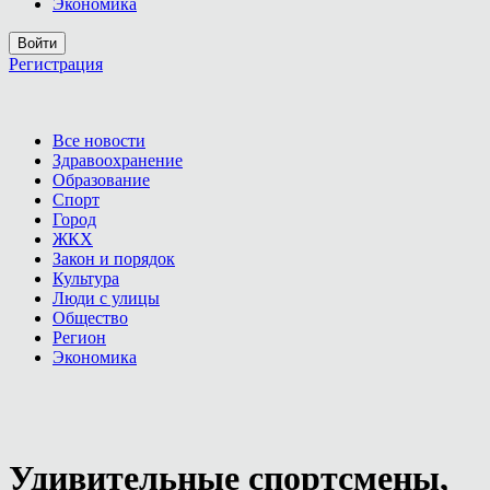
Экономика
Войти
Регистрация
Все новости
Здравоохранение
Образование
Спорт
Город
ЖКХ
Закон и порядок
Культура
Люди с улицы
Общество
Регион
Экономика
Удивительные спортсмены,