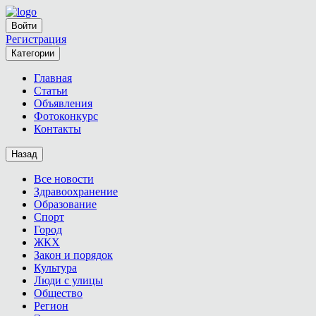
Войти
Регистрация
Категории
Главная
Статьи
Объявления
Фотоконкурс
Контакты
Назад
Все новости
Здравоохранение
Образование
Спорт
Город
ЖКХ
Закон и порядок
Культура
Люди с улицы
Общество
Регион