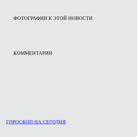
ФОТОГРАФИИ К ЭТОЙ НОВОСТИ
КОММЕНТАРИИ
ГОРОСКОП НА СЕГОДНЯ