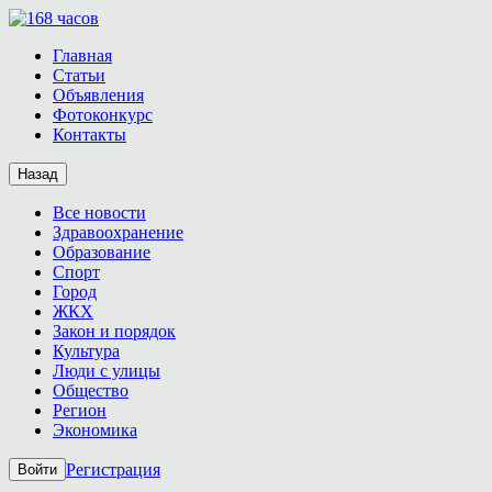
Главная
Статьи
Объявления
Фотоконкурс
Контакты
Назад
Все новости
Здравоохранение
Образование
Спорт
Город
ЖКХ
Закон и порядок
Культура
Люди с улицы
Общество
Регион
Экономика
Регистрация
Войти