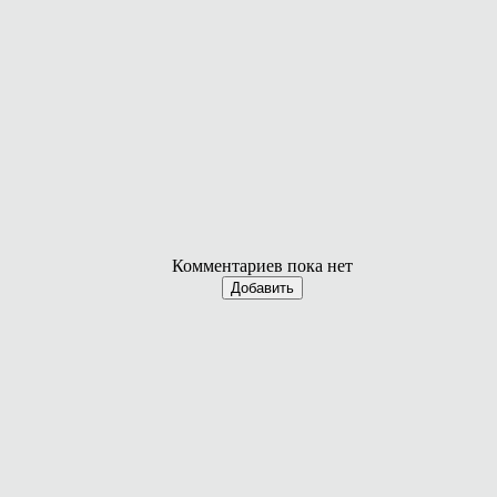
Комментариев пока нет
Добавить