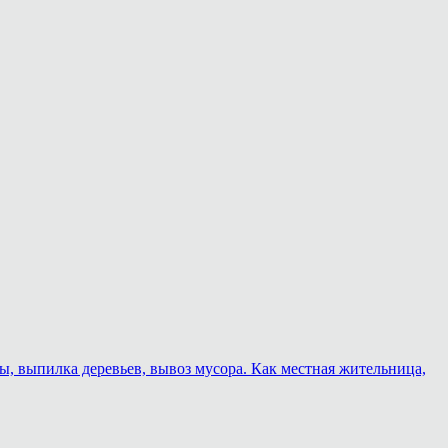
ы, выпилка деревьев, вывоз мусора. Как местная жительница,