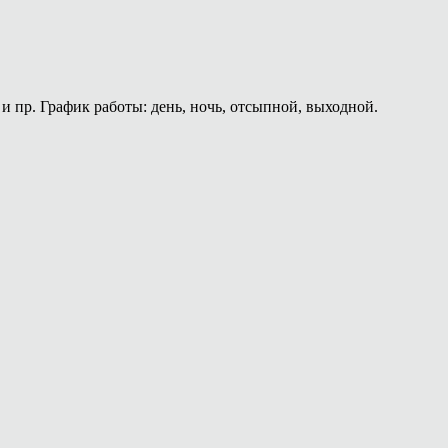
и пр. График работы: день, ночь, отсыпной, выходной.