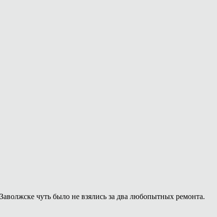
Заволжске чуть было не взялись за два любопытных ремонта.