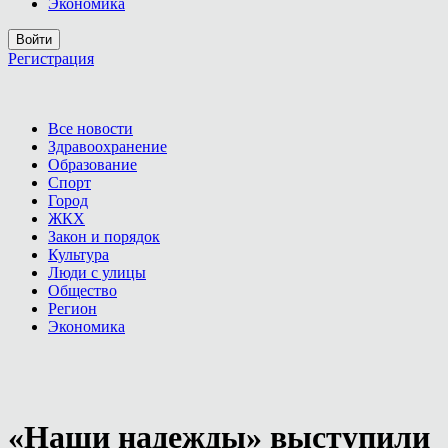
Экономика
Войти
Регистрация
Все новости
Здравоохранение
Образование
Спорт
Город
ЖКХ
Закон и порядок
Культура
Люди с улицы
Общество
Регион
Экономика
«Наши надежды» выступили