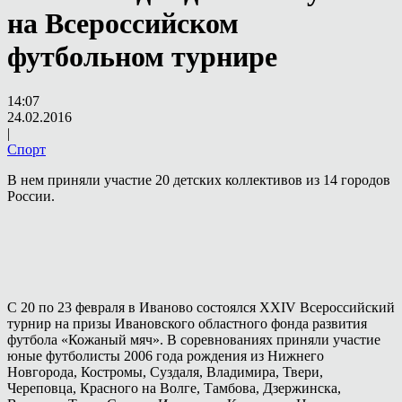
на Всероссийском
футбольном турнире
14:07
24.02.2016
|
Спорт
В нем приняли участие 20 детских коллективов из 14 городов
России.
С 20 по 23 февраля в Иваново состоялся XXIV Всероссийский
турнир на призы Ивановского областного фонда развития
футбола «Кожаный мяч». В соревнованиях приняли участие
юные футболисты 2006 года рождения из Нижнего
Новгорода, Костромы, Суздаля, Владимира, Твери,
Череповца, Красного на Волге, Тамбова, Дзержинска,