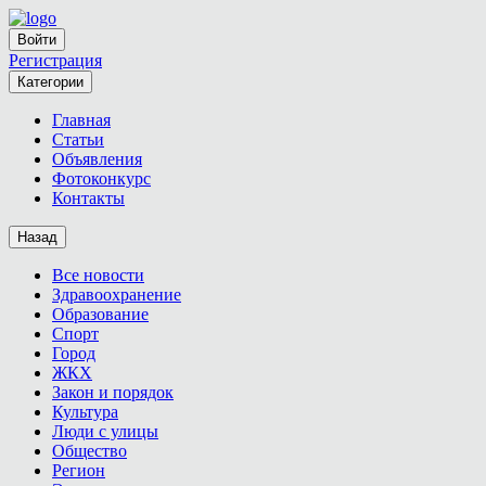
Войти
Регистрация
Категории
Главная
Статьи
Объявления
Фотоконкурс
Контакты
Назад
Все новости
Здравоохранение
Образование
Спорт
Город
ЖКХ
Закон и порядок
Культура
Люди с улицы
Общество
Регион