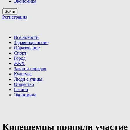
Экономика
Войти
Регистрация
Все новости
Здравоохранение
Образование
Спорт
Город
ЖКХ
Закон и порядок
Культура
Люди с улицы
Общество
Регион
Экономика
Кинешемцы приняли участие