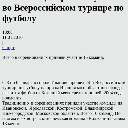
во Всероссийском турнире по
футболу
13:08
11.01.2016
|
Спорт
Всего в соревнованиях приняли участие 16 команд.
С 3 по 6 января в городе Иванове прошел 24-й Всероссийский
турнир по футболу на призы Ивановского областного фонда
развития футбола « Кожаный мяч» среди юношей 2004 года
рождения.
Традиционно в соревнованиях приняли участие команды из
Ивановской, Ярославской, Костромской, Владимирской,
Нижегородской, Московской областей. Всего 16 команд. По
итогам всех встреч, кинешемская команда «Волжанин» заняла
13 место.