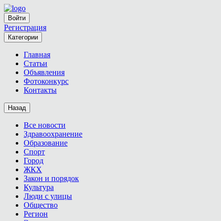
Войти
Регистрация
Категории
Главная
Статьи
Объявления
Фотоконкурс
Контакты
Назад
Все новости
Здравоохранение
Образование
Спорт
Город
ЖКХ
Закон и порядок
Культура
Люди с улицы
Общество
Регион