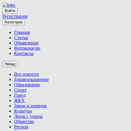
Войти
Регистрация
Категории
Главная
Статьи
Объявления
Фотоконкурс
Контакты
Назад
Все новости
Здравоохранение
Образование
Спорт
Город
ЖКХ
Закон и порядок
Культура
Люди с улицы
Общество
Регион