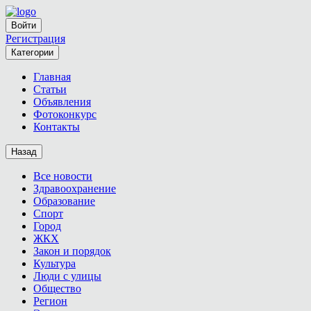
Войти
Регистрация
Категории
Главная
Статьи
Объявления
Фотоконкурс
Контакты
Назад
Все новости
Здравоохранение
Образование
Спорт
Город
ЖКХ
Закон и порядок
Культура
Люди с улицы
Общество
Регион