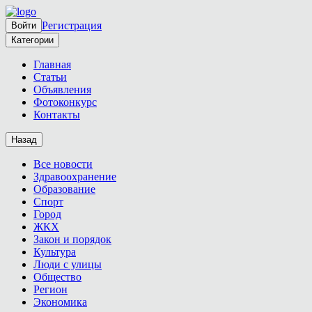
Регистрация
Войти
Категории
Главная
Статьи
Объявления
Фотоконкурс
Контакты
Назад
Все новости
Здравоохранение
Образование
Спорт
Город
ЖКХ
Закон и порядок
Культура
Люди с улицы
Общество
Регион
Экономика